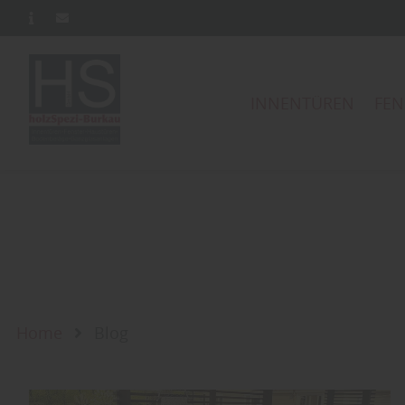
INNENTÜREN
FEN
Home
Blog