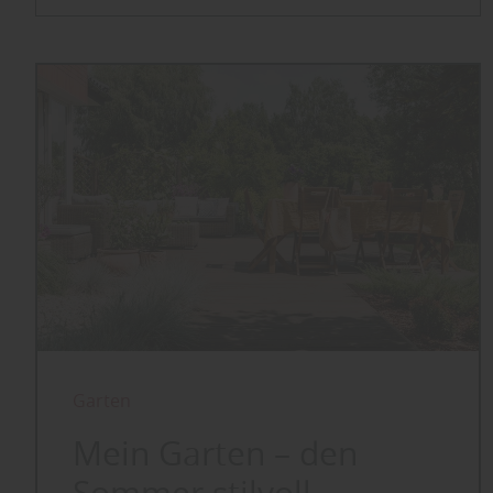
Garten
Mein Garten – den