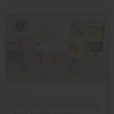
Boden
Der richtige Bodenbelag