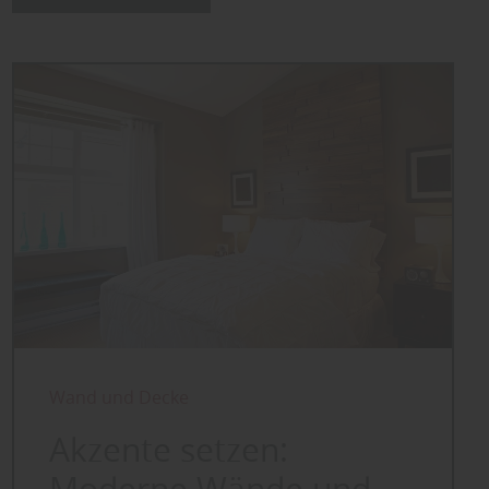
Wand und Decke
Akzente setzen: