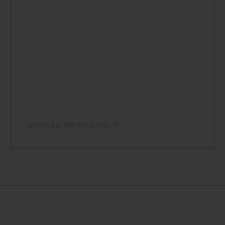
mehr zu Wandtüren