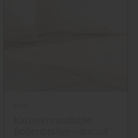
Boden
Katzenfreundliche
Bodenbeläge – darauf