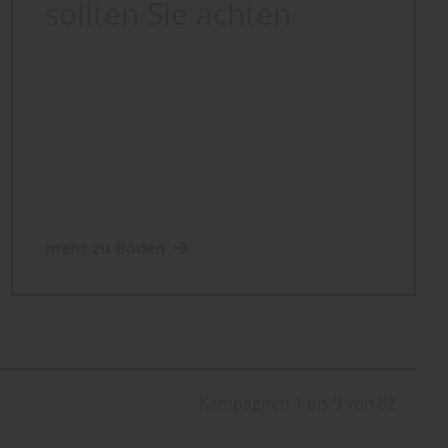
sollten Sie achten
mehr zu Böden
Kampagnen 1 bis 9 von 82