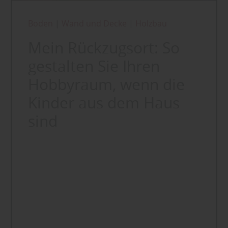
Boden
|
Wand und Decke
|
Holzbau
Mein Rückzugsort: So
gestalten Sie Ihren
Hobbyraum, wenn die
Kinder aus dem Haus
sind