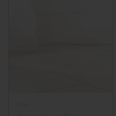
Boden