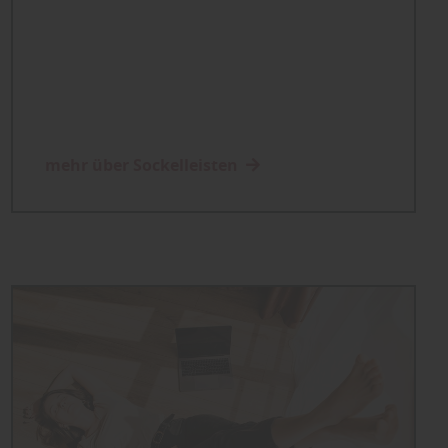
mehr über Sockelleisten