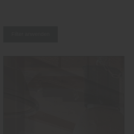
Filter anwenden