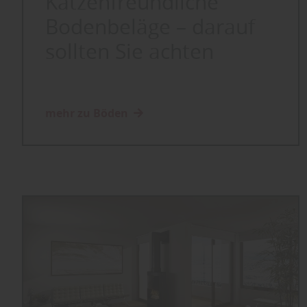
Katzenfreundliche
Bodenbeläge – darauf
sollten Sie achten
mehr zu Böden