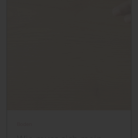
Boden