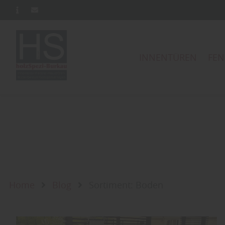
INNENTÜREN
FEN
Home
Blog
Sortiment: Boden