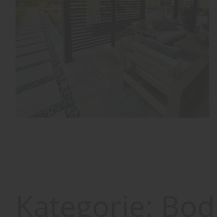
Kategorie:
Bod