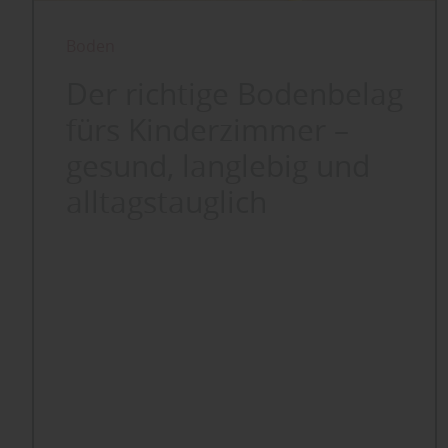
Boden
Der richtige Bodenbelag
fürs Kinderzimmer –
gesund, langlebig und
alltagstauglich