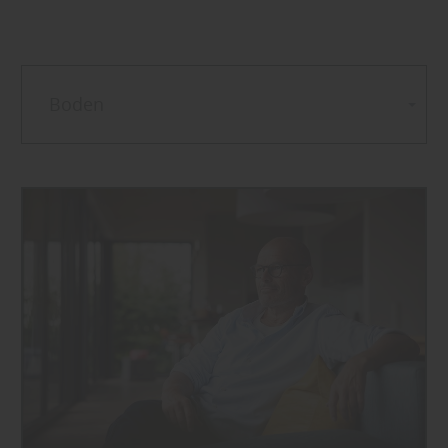
Boden