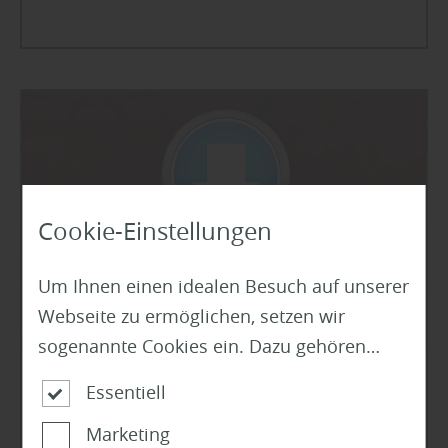
Cookie-Einstellungen
Um Ihnen einen idealen Besuch auf unserer
Webseite zu ermöglichen, setzen wir
sogenannte Cookies ein. Dazu gehören
unter anderem Cookies, die für die
Essentiell
Steuerung und den reibungslosen Betrieb
AGB für Geschäftskunden
Marketing
unserer kommerziellen Unternehmensseite