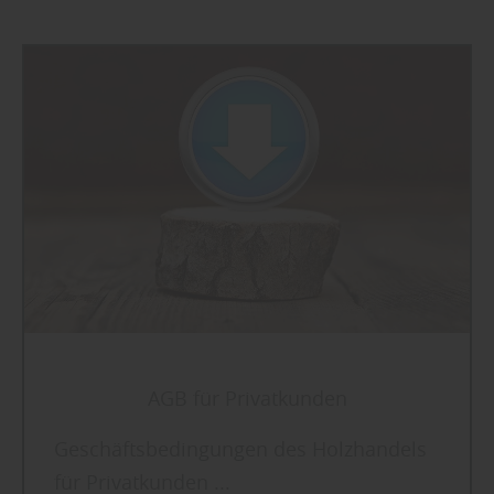
AGB für Privatkunden
Geschäftsbedingungen des Holzhandels
für Privatkunden ...