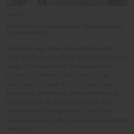
Garten
Keramische Terrassenplatten – feines Material
für Fuß und Auge
Sobald die Tage heller und wärmer werden,
rückt die Terrasse wieder in den Mittelpunkt des
Alltags. Sie erweitert den Wohnraum nach
draußen, schafft neue Blickachsen in den
Garten und wird zum Ort für Entspannung,
Begegnung und Genuss. Neben Möbeln und
Pflanzen spielt der Bodenbelag dabei eine
zentrale Rolle. Er prägt nicht nur die Optik,
sondern auch das Gefühl, das der Außenbereich
vermittelt –…