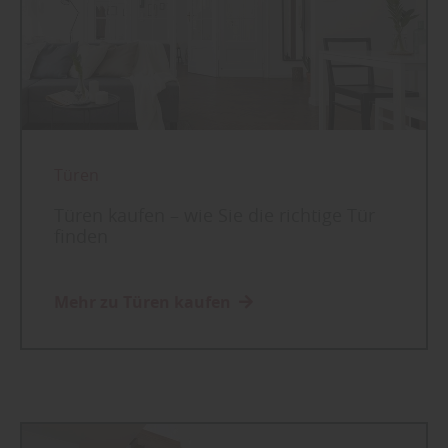
Türen
Türen kaufen – wie Sie die richtige Tür
finden
Mehr zu Türen kaufen