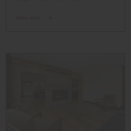
Mehr über ...