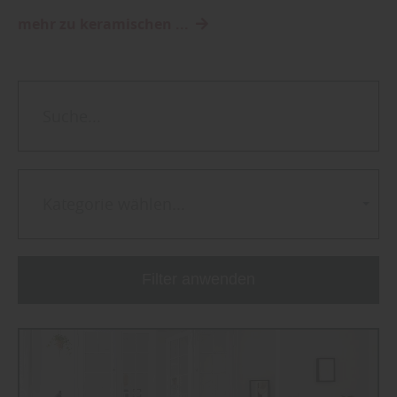
mehr zu keramischen ...
Kategorie wählen...
Filter anwenden