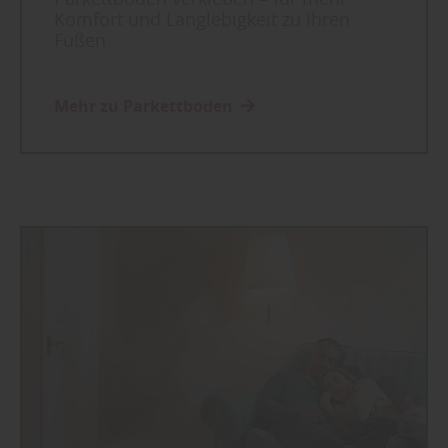
Komfort und Langlebigkeit zu Ihren
Füßen
Mehr zu Parkettboden