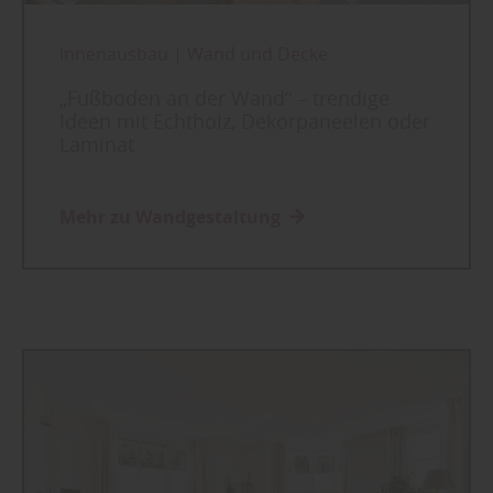
Innenausbau
|
Wand und Decke
„Fußboden an der Wand“ – trendige
Ideen mit Echtholz, Dekorpaneelen oder
Laminat
Mehr zu Wandgestaltung