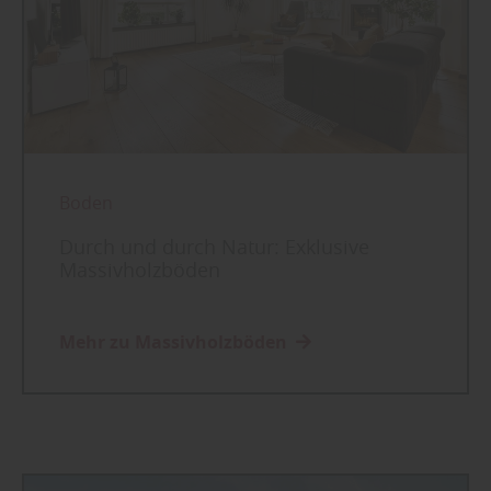
Boden
Durch und durch Natur: Exklusive
Massivholzböden
Mehr zu Massivholzböden