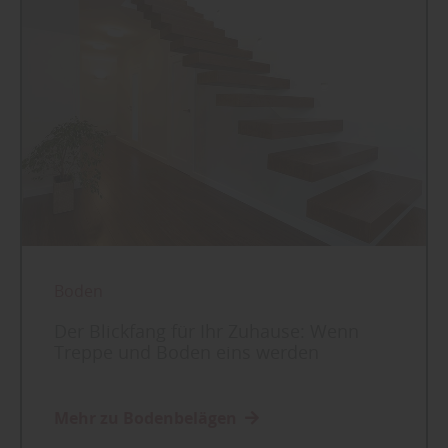
Boden
Der Blickfang für Ihr Zuhause: Wenn
Treppe und Boden eins werden
Mehr zu Bodenbelägen