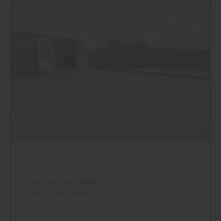
Garten
Innovativer Werkstoff für
Terrassenböden