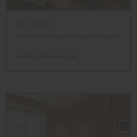
Holz
|
Holzbau
Beliebte Holzarten im Fokus: die Lärche
mehr zu Lärchenholz