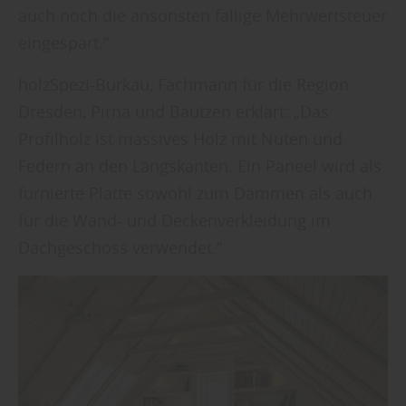
auch noch die ansonsten fällige Mehrwertsteuer
eingespart.“
holzSpezi-Burkau, Fachmann für die Region
Dresden, Pirna und Bautzen erklärt: „Das
Profilholz ist massives Holz mit Nuten und
Federn an den Längskanten. Ein Paneel wird als
furnierte Platte sowohl zum Dämmen als auch
für die Wand- und Deckenverkleidung im
Dachgeschoss verwendet.“