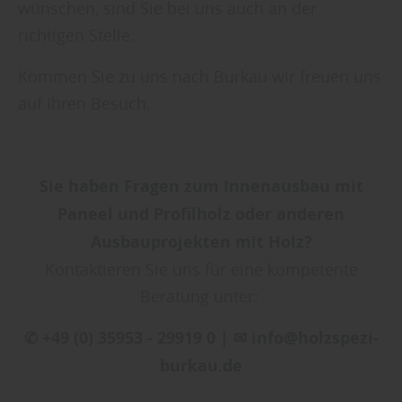
wünschen, sind Sie bei uns auch an der
richtigen Stelle.
Kommen Sie zu uns nach Burkau wir freuen uns
auf Ihren Besuch.
Sie haben Fragen zum Innenausbau mit
Paneel und Profilholz oder anderen
Ausbauprojekten mit Holz?
Kontaktieren Sie uns für eine kompetente
Beratung unter:
✆ +49 (0) 35953 - 29919 0 | ✉ info@holzspezi-
burkau.de