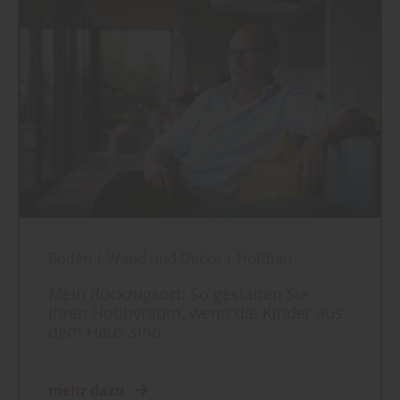
Boden
|
Wand und Decke
|
Holzbau
Mein Rückzugsort: So gestalten Sie
Ihren Hobbyraum, wenn die Kinder aus
dem Haus sind
mehr dazu