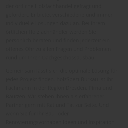
der örtliche Holzfachhandel gefragt und
gefordert. Er bietet verschiedene und immer
individuelle Lösungen dazu an. Bei Ihrem
örtlichen Holzfachhändler werden Sie
persönlich beraten und finden jederzeit ein
offenes Ohr zu allen Fragen und Problemen
rund um Ihren Dachgeschossausbau.
Gemeinsam lässt sich die optimale Lösung für
jedes Projekt finden. holzSpezi-Burkau ist Ihr
Fachmann in der Region Dresden, Pirna und
Bautzen. Wir stehen Ihnen als erfahrener
Partner gern mit Rat und Tat zur Seite. Und
wenn Sie für Ihr Bau- oder
Renovierungsvorhaben Ideen und Inspiration