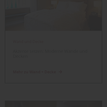
Wand und Decke
Akzente setzen: Moderne Wände und
Decken
Mehr zu Wand + Decke