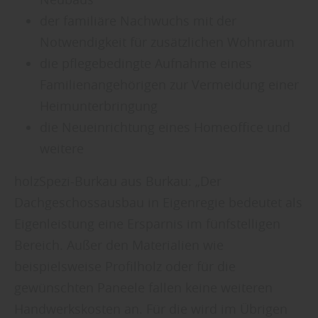
der familiäre Nachwuchs mit der
Notwendigkeit für zusätzlichen Wohnraum
die pflegebedingte Aufnahme eines
Familienangehörigen zur Vermeidung einer
Heimunterbringung
die Neueinrichtung eines Homeoffice und
weitere
holzSpezi-Burkau aus Burkau: „Der
Dachgeschossausbau in Eigenregie bedeutet als
Eigenleistung eine Ersparnis im fünfstelligen
Bereich. Außer den Materialien wie
beispielsweise Profilholz oder für die
gewünschten Paneele fallen keine weiteren
Handwerkskosten an. Für die wird im Übrigen