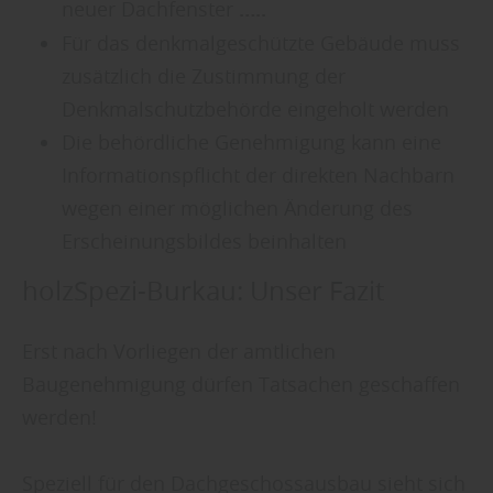
neuer Dachfenster
…..
Für das denkmalgeschützte Gebäude muss
zusätzlich die Zustimmung der
Denkmalschutzbehörde eingeholt werden
Die behördliche Genehmigung kann eine
Informationspflicht der direkten Nachbarn
wegen einer möglichen Änderung des
Erscheinungsbildes beinhalten
holzSpezi-Burkau: Unser Fazit
Erst nach Vorliegen der amtlichen
Baugenehmigung dürfen Tatsachen geschaffen
werden!
Speziell für den Dachgeschossausbau sieht sich