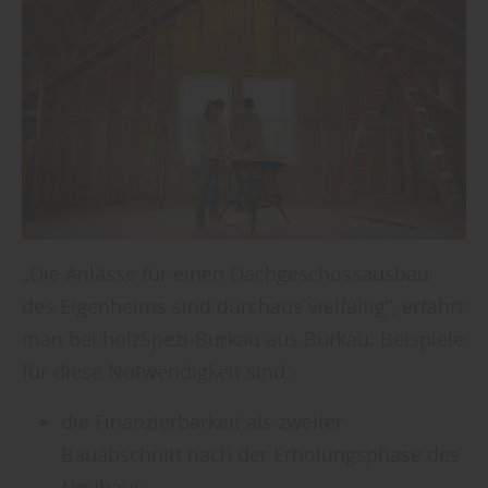
„Die Anlässe für einen Dachgeschossausbau
des Eigenheims sind durchaus vielfältig“, erfährt
man bei holzSpezi-Burkau aus Burkau. Beispiele
für diese Notwendigkeit sind:
die Finanzierbarkeit als zweiter
Bauabschnitt nach der Erholungsphase des
Neubaus