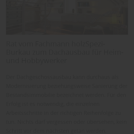
Rat vom Fachmann holzSpezi-
Burkau zum Dachausbau für Heim-
und Hobbywerker
Der Dachgeschossausbau kann durchaus als
Modernisierung beziehungsweise Sanierung der
Bestandsimmobilie bezeichnet werden. Für den
Erfolg ist es notwendig, die einzelnen
Arbeitsschritte in der richtigen Reihenfolge zu
tun. Nichts darf vergessen oder übersehen, kein
Schritt vor dem nächsten getan werden.