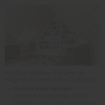
holzSpezi-Burkau empfiehlt die
Folgende kurzgehaltene To-do-Liste:
Check durch den Fachmann
holzSpezi-Burkau aus Burkau führt an:
„Dachstuhl
+
Dachneigung sind vorhanden