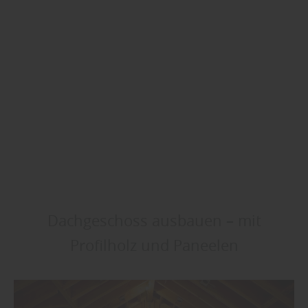
Dachgeschoss ausbauen – mit
Profilholz und Paneelen