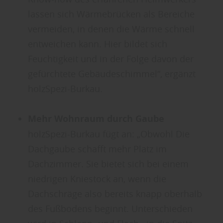
lassen sich Wärmebrücken als Bereiche
vermeiden, in denen die Wärme schnell
entweichen kann. Hier bildet sich
Feuchtigkeit und in der Folge davon der
gefürchtete Gebäudeschimmel“, ergänzt
holzSpezi-Burkau.
Mehr Wohnraum durch Gaube
holzSpezi-Burkau fügt an: „Obwohl Die
Dachgaube schafft mehr Platz im
Dachzimmer. Sie bietet sich bei einem
niedrigen Kniestock an, wenn die
Dachschräge also bereits knapp oberhalb
des Fußbodens beginnt. Unterschieden