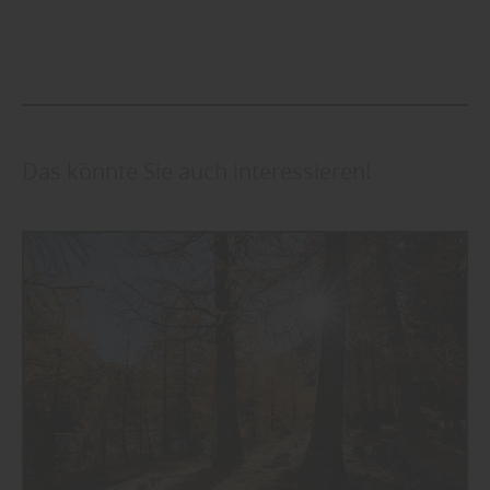
Das könnte Sie auch interessieren!